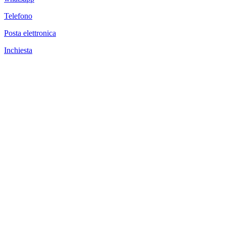
Telefono
Posta elettronica
Inchiesta