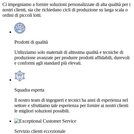
Ci impegniamo a fornire soluzioni personalizzate di alta qualità per i
nostri clienti, sia che richiedano cicli di produzione su larga scala o
ordini di piccoli lotti.
Prodotti di qualità
Utilizziamo solo materiali di altissima qualità e tecniche di
produzione avanzate per produrre prodotti affidabili, durevoli
e conformi agli standard più elevati.
Squadra esperta
Il nostro team di ingegneri e tecnici ha anni di esperienza nel
settore e sfruttiamo tale esperienza per fornire ai nostri clienti
le migliori soluzioni possibili.
Servizio clienti eccezionale