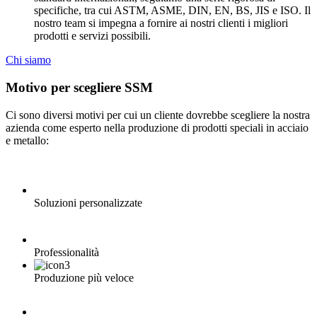
specifiche, tra cui ASTM, ASME, DIN, EN, BS, JIS e ISO. Il
nostro team si impegna a fornire ai nostri clienti i migliori
prodotti e servizi possibili.
Chi siamo
Motivo per scegliere SSM
Ci sono diversi motivi per cui un cliente dovrebbe scegliere la nostra
azienda come esperto nella produzione di prodotti speciali in acciaio
e metallo:
Soluzioni personalizzate
Professionalità
Produzione più veloce