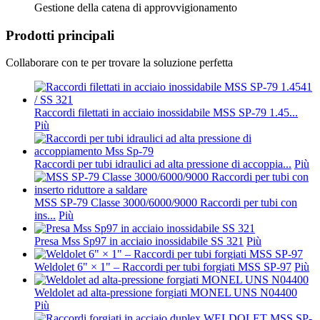
Gestione della catena di approvvigionamento
Prodotti principali
Collaborare con te per trovare la soluzione perfetta
Raccordi filettati in acciaio inossidabile MSS SP-79 1.45...
Più
Raccordi per tubi idraulici ad alta pressione di accoppia...
Più
MSS SP-79 Classe 3000/6000/9000 Raccordi per tubi con
ins...
Più
Presa Mss Sp97 in acciaio inossidabile SS 321
Più
Weldolet 6" × 1" – Raccordi per tubi forgiati MSS SP-97
Più
Weldolet ad alta-pressione forgiati MONEL UNS N04400
Più