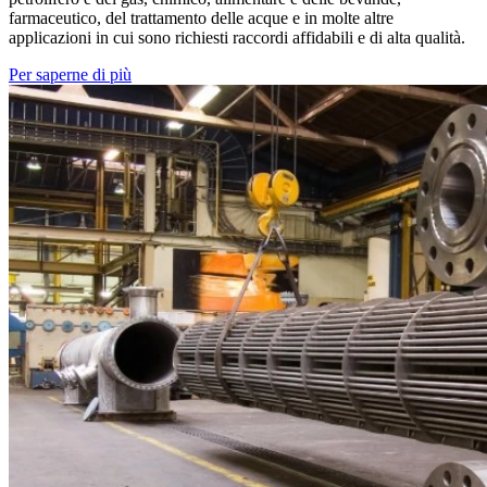
farmaceutico, del trattamento delle acque e in molte altre
applicazioni in cui sono richiesti raccordi affidabili e di alta qualità.
Per saperne di più