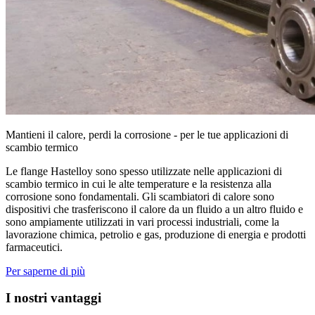
Mantieni il calore, perdi la corrosione - per le tue applicazioni di
scambio termico
Le flange Hastelloy sono spesso utilizzate nelle applicazioni di
scambio termico in cui le alte temperature e la resistenza alla
corrosione sono fondamentali. Gli scambiatori di calore sono
dispositivi che trasferiscono il calore da un fluido a un altro fluido e
sono ampiamente utilizzati in vari processi industriali, come la
lavorazione chimica, petrolio e gas, produzione di energia e prodotti
farmaceutici.
Per saperne di più
I nostri vantaggi