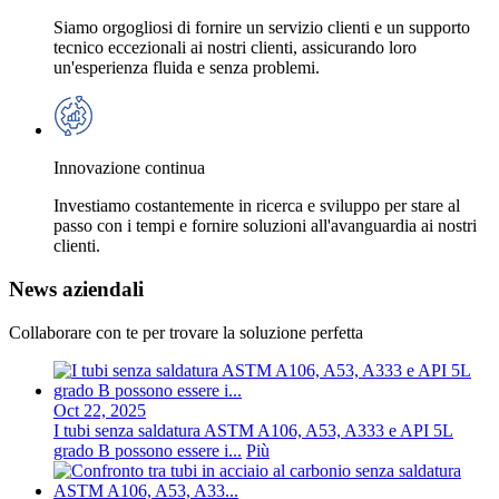
Siamo orgogliosi di fornire un servizio clienti e un supporto
tecnico eccezionali ai nostri clienti, assicurando loro
un'esperienza fluida e senza problemi.
Innovazione continua
Investiamo costantemente in ricerca e sviluppo per stare al
passo con i tempi e fornire soluzioni all'avanguardia ai nostri
clienti.
News aziendali
Collaborare con te per trovare la soluzione perfetta
Oct 22, 2025
I tubi senza saldatura ASTM A106, A53, A333 e API 5L
grado B possono essere i...
Più