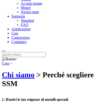
Acciaio legato
Monel
Nichel rame
Supporta
Standard
FAQ
Applicazioni
Casi
Conoscenza
Contattaci
Casa
>
Chi siamo
> Perché scegliere
SSM
1. Risolvi le tue esigenze di metalli speciali