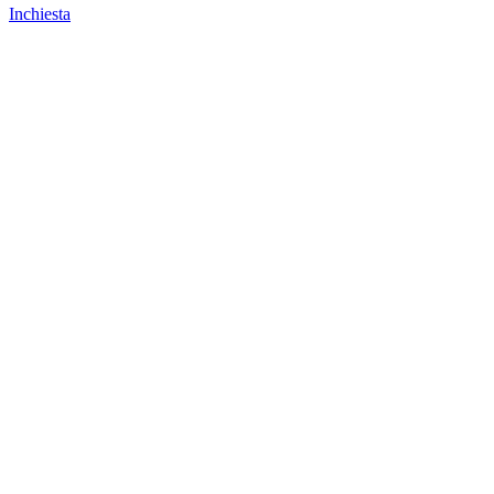
Inchiesta