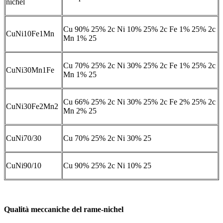
nichel
Cu 90% 25% 2c Ni 10% 25% 2c Fe 1% 25% 2c
CuNi10Fe1Mn
Mn 1% 25
Cu 70% 25% 2c Ni 30% 25% 2c Fe 1% 25% 2c
CuNi30Mn1Fe
Mn 1% 25
Cu 66% 25% 2c Ni 30% 25% 2c Fe 2% 25% 2c
CuNi30Fe2Mn2
Mn 2% 25
CuNi70/30
Cu 70% 25% 2c Ni 30% 25
CuNi90/10
Cu 90% 25% 2c Ni 10% 25
Qualità meccaniche del rame-nichel