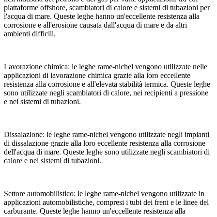
piattaforme offshore, scambiatori di calore e sistemi di tubazioni per
l'acqua di mare. Queste leghe hanno un'eccellente resistenza alla
corrosione e all'erosione causata dall'acqua di mare e da altri
ambienti difficili.
Lavorazione chimica: le leghe rame-nichel vengono utilizzate nelle
applicazioni di lavorazione chimica grazie alla loro eccellente
resistenza alla corrosione e all'elevata stabilità termica. Queste leghe
sono utilizzate negli scambiatori di calore, nei recipienti a pressione
e nei sistemi di tubazioni.
Dissalazione: le leghe rame-nichel vengono utilizzate negli impianti
di dissalazione grazie alla loro eccellente resistenza alla corrosione
dell'acqua di mare. Queste leghe sono utilizzate negli scambiatori di
calore e nei sistemi di tubazioni.
Settore automobilistico: le leghe rame-nichel vengono utilizzate in
applicazioni automobilistiche, compresi i tubi dei freni e le linee del
carburante. Queste leghe hanno un'eccellente resistenza alla