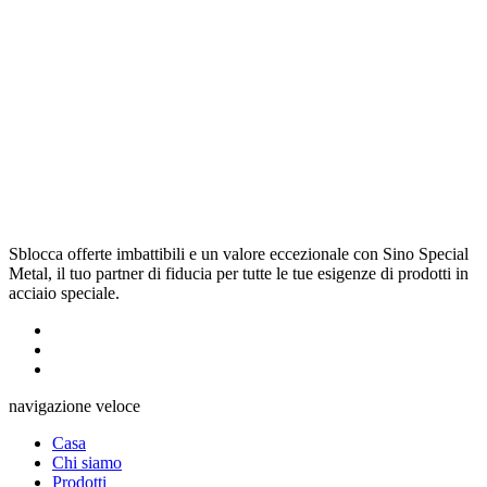
Sblocca offerte imbattibili e un valore eccezionale con Sino Special
Metal, il tuo partner di fiducia per tutte le tue esigenze di prodotti in
acciaio speciale.
navigazione veloce
Casa
Chi siamo
Prodotti