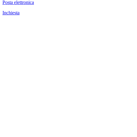
Posta elettronica
Inchiesta